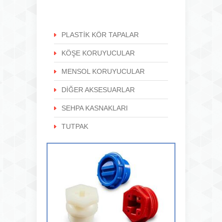
PLASTİK KÖR TAPALAR
KÖŞE KORUYUCULAR
MENSOL KORUYUCULAR
DİĞER AKSESUARLAR
SEHPA KASNAKLARI
TUTPAK