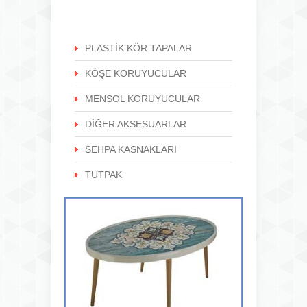
PLASTİK KÖR TAPALAR
KÖŞE KORUYUCULAR
MENSOL KORUYUCULAR
DİĞER AKSESUARLAR
SEHPA KASNAKLARI
TUTPAK